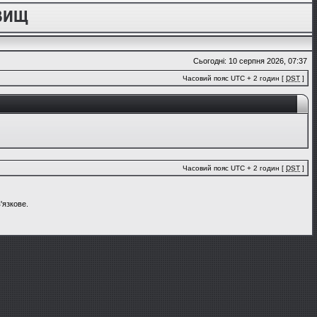
Сьогодні: 10 серпня 2026, 07:37
Часовий пояс UTC + 2 годин [
DST
]
Часовий пояс UTC + 2 годин [
DST
]
'язкове.