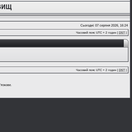
Сьогодні: 07 серпня 2026, 16:24
Часовий пояс UTC + 2 годин [
DST
]
Часовий пояс UTC + 2 годин [
DST
]
'язкове.