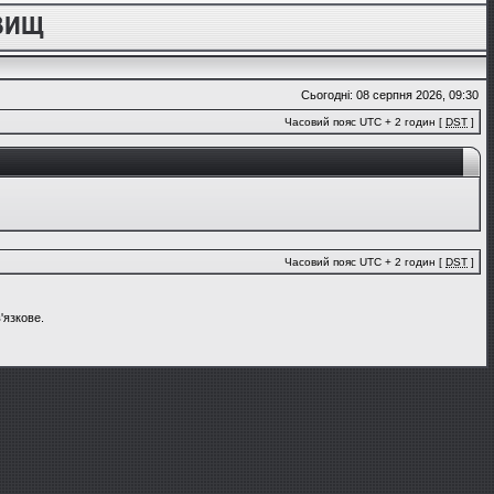
Сьогодні: 08 серпня 2026, 09:30
Часовий пояс UTC + 2 годин [
DST
]
Часовий пояс UTC + 2 годин [
DST
]
'язкове.