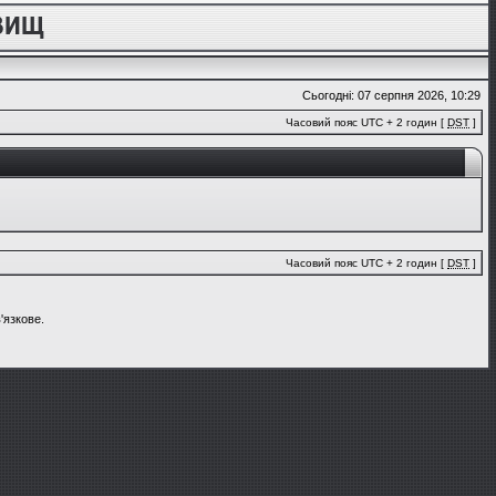
Сьогодні: 07 серпня 2026, 10:29
Часовий пояс UTC + 2 годин [
DST
]
Часовий пояс UTC + 2 годин [
DST
]
'язкове.