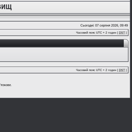
Сьогодні: 07 серпня 2026, 09:49
Часовий пояс UTC + 2 годин [
DST
]
Часовий пояс UTC + 2 годин [
DST
]
'язкове.