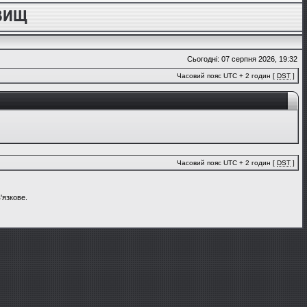
Сьогодні: 07 серпня 2026, 19:32
Часовий пояс UTC + 2 годин [
DST
]
Часовий пояс UTC + 2 годин [
DST
]
'язкове.