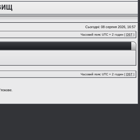
Сьогодні: 08 серпня 2026, 16:57
Часовий пояс UTC + 2 годин [
DST
]
Часовий пояс UTC + 2 годин [
DST
]
'язкове.