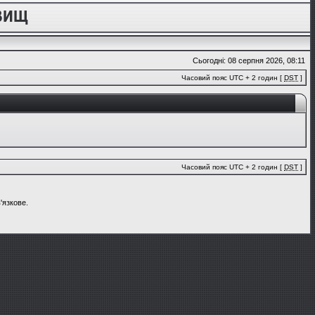
Сьогодні: 08 серпня 2026, 08:11
Часовий пояс UTC + 2 годин [
DST
]
Часовий пояс UTC + 2 годин [
DST
]
'язкове.