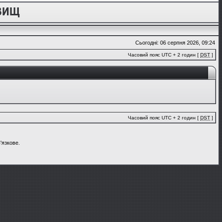
Сьогодні: 06 серпня 2026, 09:24
Часовий пояс UTC + 2 годин [
DST
]
Часовий пояс UTC + 2 годин [
DST
]
'язкове.