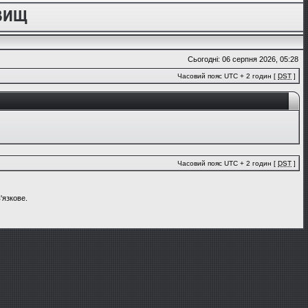
Сьогодні: 06 серпня 2026, 05:28
Часовий пояс UTC + 2 годин [
DST
]
Часовий пояс UTC + 2 годин [
DST
]
'язкове.